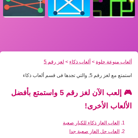
ألعاب منوعة حلوة
>
ألعاب ذكاء
>
لغز رقم 5
استمتع مع لغز رقم 5, والتي تجدها فى قسم ألعاب ذكاء
🎮 إلعب الآن لغز رقم 5 واستمتع بأفضل
الألعاب الأخرى!
العاب الغاز ذكاء للكبار صعبة
العاب حل الغاز صعبة جدا