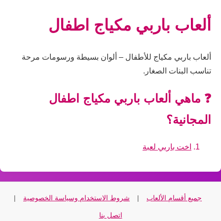
ألعاب باربي مكياج اطفال
ألعاب باربي مكياج للأطفال – ألوان بسيطة ورسومات مرحة
تناسب البنات الصغار.
❓ ماهي ألعاب باربي مكياج اطفال
المجانية؟
اخت باربي لعبة
جميع أقسام الألعاب
|
شروط الاستخدام وسياسة الخصوصية
|
اتصل بنا