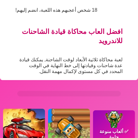
18 شخص أعجبهم هذه اللعبة، انضم إليهم!
افضل العاب محاكاة قيادة الشاحنات
للاندرويد
لعبة محاكاة ثلاثية الأبعاد لوقت الشاحنة, يمكنك قيادة
عدة شاحنات وقيادتها إلى خط النهاية في الوقت
المحدد في كل مستوى لإكمال مهمة النقل.
✅
ألعاب منوعة
حلوة