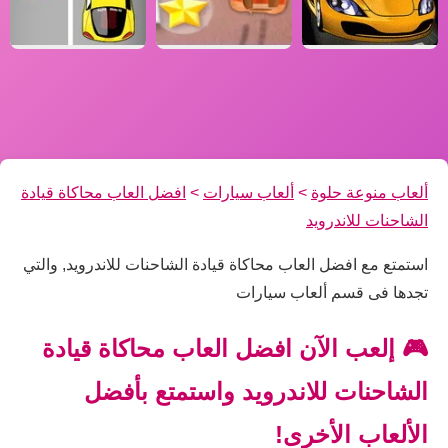
ألعاب منوعة حلوة
>
ألعاب سيارات
>
افضل العاب محاكاة قيادة
الشاحنات للاندرويد
استمتع مع افضل العاب محاكاة قيادة الشاحنات للاندرويد, والتي
تجدها فى قسم ألعاب سيارات
🎮 إلعب الآن افضل العاب محاكاة قيادة
الشاحنات للاندرويد واستمتع بأفضل
الألعاب الأخرى!