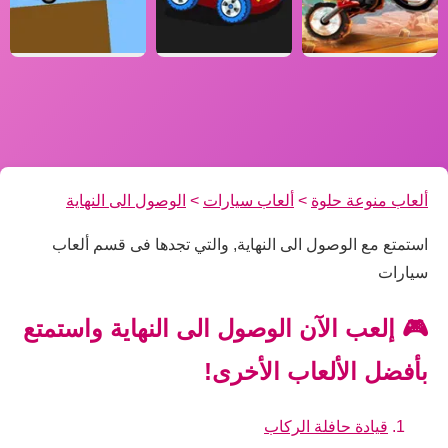
ألعاب منوعة حلوة
>
ألعاب سيارات
>
الوصول الى النهاية
استمتع مع الوصول الى النهاية, والتي تجدها فى قسم ألعاب
سيارات
🎮 إلعب الآن الوصول الى النهاية واستمتع
بأفضل الألعاب الأخرى!
قيادة حافلة الركاب