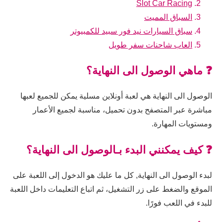
Slot Car Racing
السباق المميت
سباق السيارات نيد فور سبيد للكمبيوتر
العاب شاحنات سفر طويل
❓ ماهي الوصول الى النهاية؟
الوصول الى النهاية هي لعبة أونلاين مسلية يمكن للجميع لعبها
مباشرة عبر المتصفح بدون تحميل، مناسبة لجميع الأعمار
ومستويات المهارة.
❓ كيف يمكنني البدء بـالوصول الى النهاية؟
لبدء الوصول الى النهاية, كل ما عليك هو الدخول إلى اللعبة على
الموقع والضغط على زر التشغيل، ثم اتباع التعليمات داخل اللعبة
للبدء في اللعب فورًا.