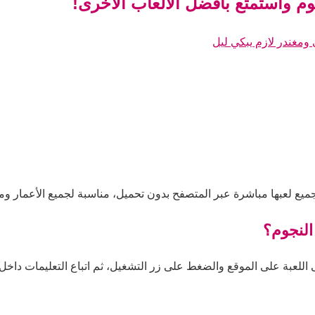
جوم واستمتع بأفضل الألعاب الأخرى!
 ومغندر لازم يبكي ليل
لجميع لعبها مباشرة عبر المتصفح بدون تحميل، مناسبة لجميع الأعمار وم
النجوم؟
 اللعبة على الموقع والضغط على زر التشغيل، ثم اتباع التعليمات داخل ا