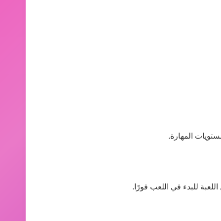
ستويات المهارة.
للعبة للبدء في اللعب فورًا.