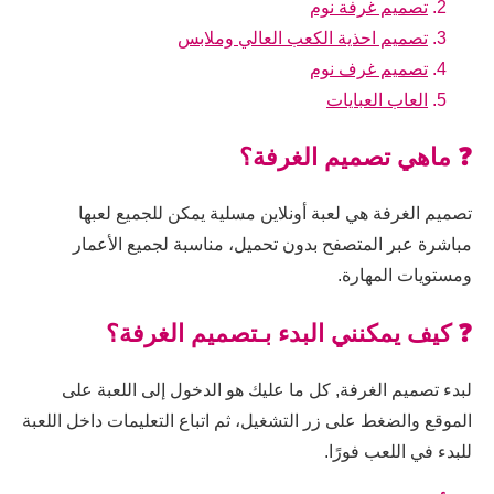
تصميم غرفة نوم
تصميم احذية الكعب العالي وملابس
تصميم غرف نوم
العاب العبايات
❓ ماهي تصميم الغرفة؟
تصميم الغرفة هي لعبة أونلاين مسلية يمكن للجميع لعبها
مباشرة عبر المتصفح بدون تحميل، مناسبة لجميع الأعمار
ومستويات المهارة.
❓ كيف يمكنني البدء بـتصميم الغرفة؟
لبدء تصميم الغرفة, كل ما عليك هو الدخول إلى اللعبة على
الموقع والضغط على زر التشغيل، ثم اتباع التعليمات داخل اللعبة
للبدء في اللعب فورًا.