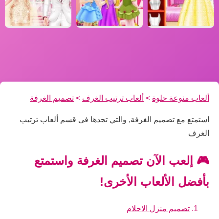
ألعاب منوعة حلوة
>
ألعاب ترتيب الغرف
>
تصميم الغرفة
استمتع مع تصميم الغرفة, والتي تجدها فى قسم ألعاب ترتيب
الغرف
🎮 إلعب الآن تصميم الغرفة واستمتع
بأفضل الألعاب الأخرى!
تصميم منزل الاحلام