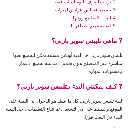
ترتيب الغرف النوم للبنات فقط
تصميم فساتين عرايس اميرات
العاب السا مع زوجها
لعبة تصميم الأظافر للبنات
❓ ماهي تلبيس سوبر باربي؟
تلبيس سوبر باربي هي لعبة أونلاين مسلية يمكن للجميع لعبها
مباشرة عبر المتصفح بدون تحميل، مناسبة لجميع الأعمار
ومستويات المهارة.
❓ كيف يمكنني البدء بـتلبيس سوبر باربي؟
لبدء تلبيس سوبر باربي, كل ما عليك هو الدخول إلى اللعبة على
الموقع والضغط على زر التشغيل، ثم اتباع التعليمات داخل اللعبة
للبدء في اللعب فورًا.