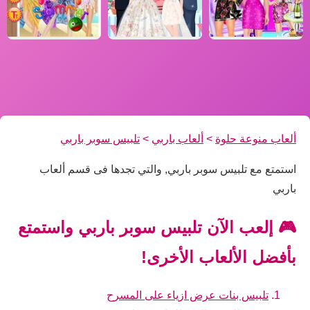
ألعاب منوعة حلوة
>
ألعاب باربي
>
تلبيس سوبر باربي
استمتع مع تلبيس سوبر باربي, والتي تجدها فى قسم ألعاب
باربي
🎮 إلعب الآن تلبيس سوبر باربي واستمتع
بأفضل الألعاب الأخرى!
تلبيس بنات عرض ازياء على المسرح