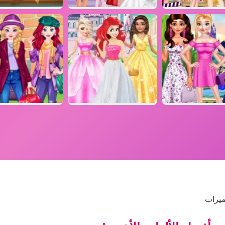
ميرات