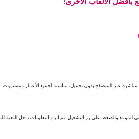
ع بأفضل الألعاب الأخرى!
ا مباشرة عبر المتصفح بدون تحميل، مناسبة لجميع الأعمار ومستويات ال
ى الموقع والضغط على زر التشغيل، ثم اتباع التعليمات داخل اللعبة للبد