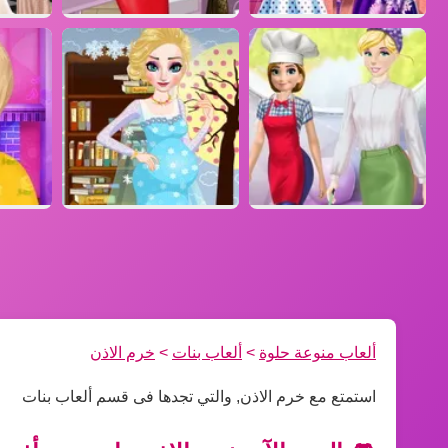
ألعاب منوعة حلوة
>
ألعاب بنات
>
خرم الاذن
استمتع مع خرم الاذن, والتي تجدها فى قسم ألعاب بنات