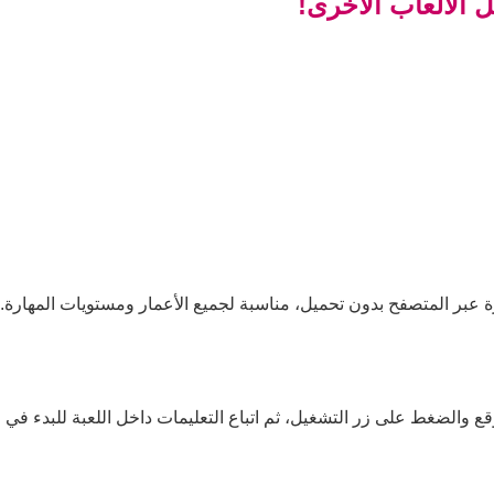
 الألعاب الأخرى!
ة عبر المتصفح بدون تحميل، مناسبة لجميع الأعمار ومستويات المهارة.
ع والضغط على زر التشغيل، ثم اتباع التعليمات داخل اللعبة للبدء في ال