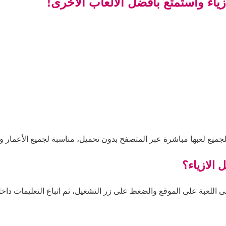
ياء واستمتع بأفضل الألعاب الأخرى!
للجميع لعبها مباشرة عبر المتصفح بدون تحميل، مناسبة لجميع الأعمار و
 الازياء؟
ى اللعبة على الموقع والضغط على زر التشغيل، ثم اتباع التعليمات داخل 