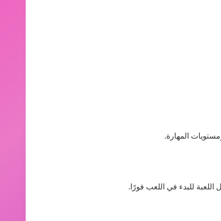
مستويات المهارة.
اللعبة للبدء في اللعب فورًا.