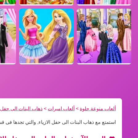
ألعاب منوعة حلوة
>
ألعاب اميرات
>
ذهاب البنات الى حفل ا
استمتع مع ذهاب البنات الى حفل الازياء, والتي تجدها فى ق