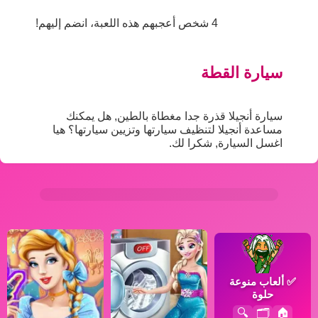
4 شخص أعجبهم هذه اللعبة، انضم إليهم!
سيارة القطة
سيارة أنجيلا قذرة جدا مغطاة بالطين, هل يمكنك
مساعدة أنجيلا لتنظيف سيارتها وتزيين سيارتها؟ هيا
اغسل السيارة, شكرا لك.
✅
ألعاب منوعة
حلوة
🔍
🗂️
🏠