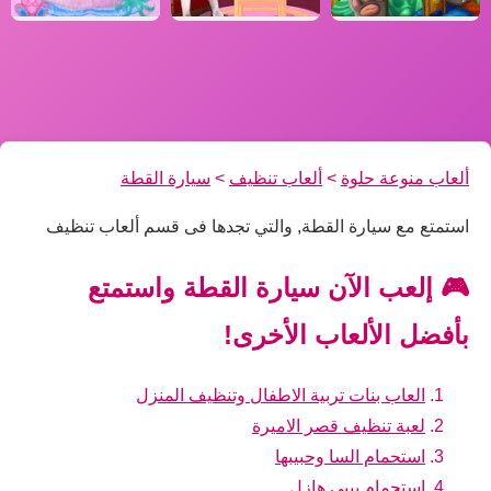
ألعاب منوعة حلوة
>
ألعاب تنظيف
>
سيارة القطة
استمتع مع سيارة القطة, والتي تجدها فى قسم ألعاب تنظيف
🎮 إلعب الآن سيارة القطة واستمتع
بأفضل الألعاب الأخرى!
العاب بنات تربية الاطفال وتنظيف المنزل
لعبة تنظيف قصر الاميرة
استحمام السا وحبيبها
استحمام بيبي هازل