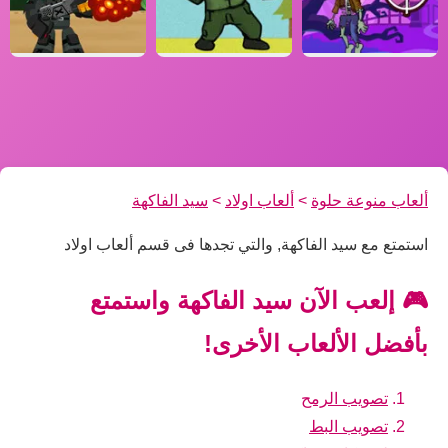
ألعاب منوعة حلوة
>
ألعاب اولاد
>
سيد الفاكهة
استمتع مع سيد الفاكهة, والتي تجدها فى قسم ألعاب اولاد
🎮 إلعب الآن سيد الفاكهة واستمتع
بأفضل الألعاب الأخرى!
تصويب الرمح
تصويب البط