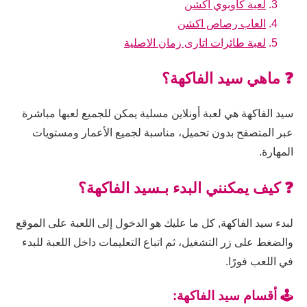
لعبة كاوبوي اكشن
العاب رصاص اكشن
لعبة طائرات اتارى زمان الاصلية
❓ ماهي سيد الفاكهة؟
سيد الفاكهة هي لعبة أونلاين مسلية يمكن للجميع لعبها مباشرة
عبر المتصفح بدون تحميل، مناسبة لجميع الأعمار ومستويات
المهارة.
❓ كيف يمكنني البدء بـسيد الفاكهة؟
لبدء سيد الفاكهة, كل ما عليك هو الدخول إلى اللعبة على الموقع
والضغط على زر التشغيل، ثم اتباع التعليمات داخل اللعبة للبدء
في اللعب فورًا.
🕹️ أقسام سيد الفاكهة: