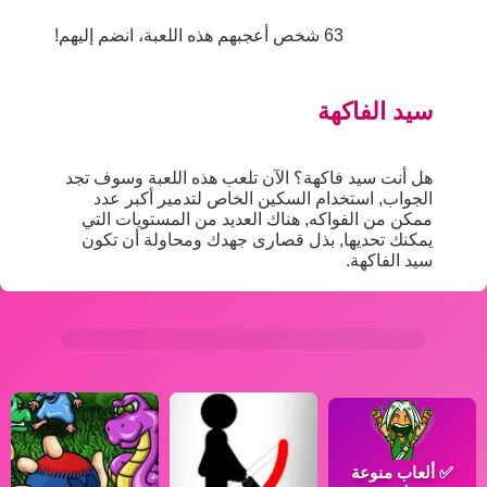
63 شخص أعجبهم هذه اللعبة، انضم إليهم!
سيد الفاكهة
هل أنت سيد فاكهة؟ الآن تلعب هذه اللعبة وسوف تجد
الجواب, استخدام السكين الخاص لتدمير أكبر عدد
ممكن من الفواكه, هناك العديد من المستويات التي
يمكنك تحديها, بذل قصارى جهدك ومحاولة أن تكون
سيد الفاكهة.
✅
ألعاب منوعة