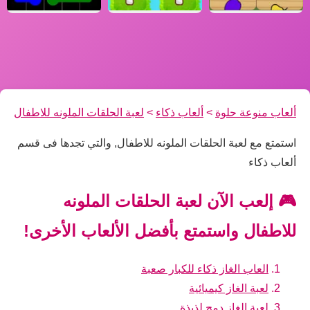
ألعاب منوعة حلوة
>
ألعاب ذكاء
>
لعبة الحلقات الملونه للاطفال
استمتع مع لعبة الحلقات الملونه للاطفال, والتي تجدها فى قسم
ألعاب ذكاء
🎮 إلعب الآن لعبة الحلقات الملونه
للاطفال واستمتع بأفضل الألعاب الأخرى!
العاب الغاز ذكاء للكبار صعبة
لعبة الغاز كيميائية
لعبة الغاز دمج لذيذة