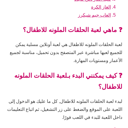
الغاز الكرة
العاب جيم شيكرز
❓ ماهي لعبة الحلقات الملونه للاطفال؟
لعبة الحلقات الملونه للاطفال هي لعبة أونلاين مسلية يمكن
للجميع لعبها مباشرة عبر المتصفح بدون تحميل، مناسبة لجميع
الأعمار ومستويات المهارة.
❓ كيف يمكنني البدء بـلعبة الحلقات الملونه
للاطفال؟
لبدء لعبة الحلقات الملونه للاطفال, كل ما عليك هو الدخول إلى
اللعبة على الموقع والضغط على زر التشغيل، ثم اتباع التعليمات
داخل اللعبة للبدء في اللعب فورًا.