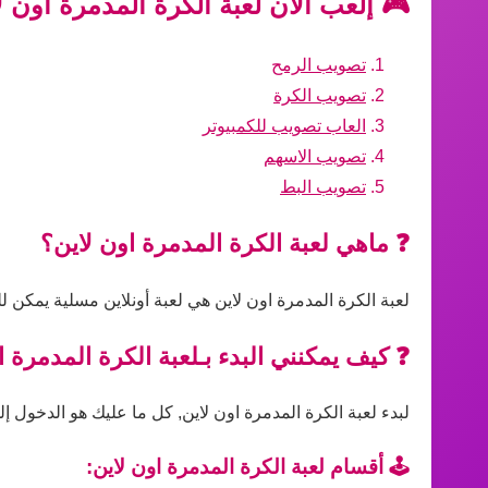
🎮 إلعب الآن لعبة الكرة المدمرة اون ل
تصويب الرمح
تصويب الكرة
العاب تصويب للكمبيوتر
تصويب الاسهم
تصويب البط
❓ ماهي لعبة الكرة المدمرة اون لاين؟
لعبة الكرة المدمرة اون لاين هي لعبة أونلاين مسلية يمكن 
❓ كيف يمكنني البدء بـلعبة الكرة المدمرة ا
لبدء لعبة الكرة المدمرة اون لاين, كل ما عليك هو الدخول إل
🕹️ أقسام لعبة الكرة المدمرة اون لاين: