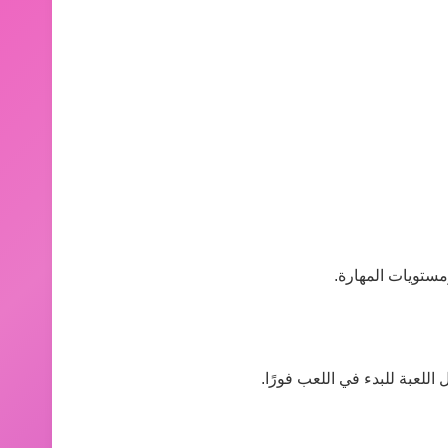
مستويات المهارة.
اللعبة للبدء في اللعب فورًا.