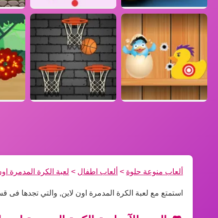
ألعاب منوعة حلوة
>
ألعاب اطفال
>
لعبة الكرة المدمرة اون
استمتع مع لعبة الكرة المدمرة اون لاين, والتي تجدها فى 