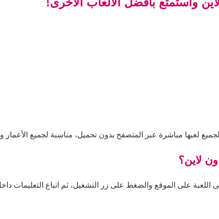
اين واستمتع بأفضل الألعاب الأخرى!
للجميع لعبها مباشرة عبر المتصفح بدون تحميل، مناسبة لجميع الأعمار و
ون لاين؟
ى اللعبة على الموقع والضغط على زر التشغيل، ثم اتباع التعليمات داخل 