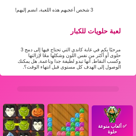
3 شخص أعجبهم هذه اللعبة، انضم إليهم!
لعبة حلويات للكبار
مرحبًا بكم في غابة كاندي التي تحتاج فيها إلى دمج 3
حلوى أو أكثر من نفس اللون وشكلها معًا لإزالتها
وكسب النقاط, أنها تبدو لطيفة جدا وناعمة, هل يمكنك
الوصول إلى الهدف كل مستوى قبل انتهاء الوقت؟.
✅
ألعاب منوعة
حلوة