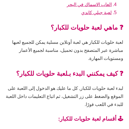
العاب الاسماك في البحر
لعبة جيلي كاندي
❓ ماهي لعبة حلويات للكبار؟
لعبة حلويات للكبار هي لعبة أونلاين مسلية يمكن للجميع لعبها
مباشرة عبر المتصفح بدون تحميل، مناسبة لجميع الأعمار
ومستويات المهارة.
❓ كيف يمكنني البدء بـلعبة حلويات للكبار؟
لبدء لعبة حلويات للكبار, كل ما عليك هو الدخول إلى اللعبة على
الموقع والضغط على زر التشغيل، ثم اتباع التعليمات داخل اللعبة
للبدء في اللعب فورًا.
🕹️ أقسام لعبة حلويات للكبار: