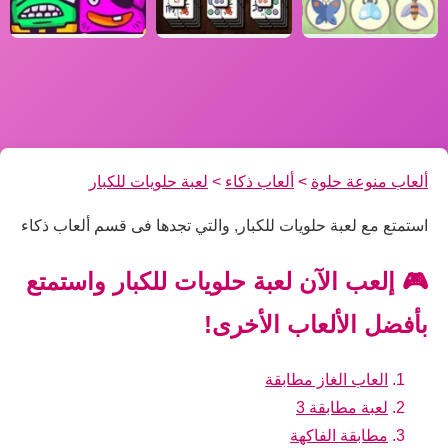
ألعاب منوعة حلوة
>
ألعاب ذكاء
>
لعبة حلويات للكبار
استمتع مع لعبة حلويات للكبار, والتي تجدها فى قسم ألعاب ذكاء
🎮 إلعب الآن لعبة حلويات للكبار واستمتع
بأفضل الألعاب الأخرى!
العاب الغاز مطابقة
لعبة مطابقة 3
مطابقة الفاكهة