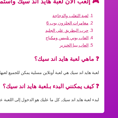
🎮 إلعب الآن لعبة هايد اند سيك واستم
لعبة الثعلب والدجاجة
مغامرات الحلزون بوب 6
حرب البطريق على الجليد
العاب بوني تلبيس ومكياج
العاب بيبا الخنزير
❓ ماهي لعبة هايد اند سيك؟
لعبة هايد اند سيك هي لعبة أونلاين مسلية يمكن للجميع لعب
❓ كيف يمكنني البدء بـلعبة هايد اند سيك؟
لبدء لعبة هايد اند سيك, كل ما عليك هو الدخول إلى اللعبة ع