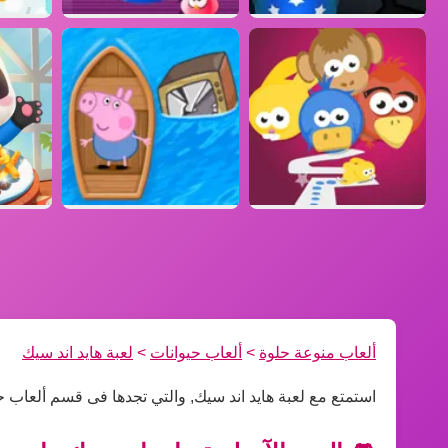
ألعاب منوعة حلوة
>
ألعاب حيوانات
>
لعبة هايد اند سيك
استمتع مع لعبة هايد اند سيك, والتي تجدها فى قسم ألعاب ح