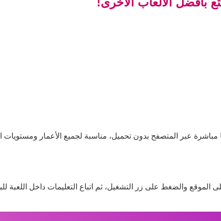
تع بأفضل الألعاب الأخرى!
ها مباشرة عبر المتصفح بدون تحميل، مناسبة لجميع الأعمار ومستويات ال
لى الموقع والضغط على زر التشغيل، ثم اتباع التعليمات داخل اللعبة للبد