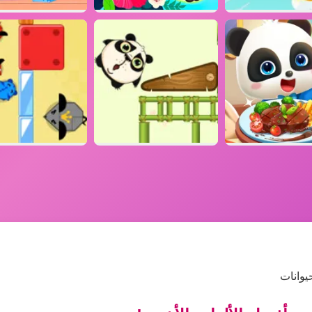
يوانات