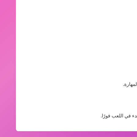
مهارة.
ء في اللعب فورًا.