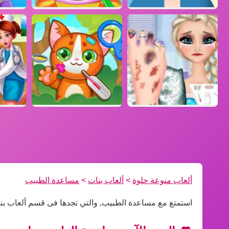
ألعاب منوعة حلوة
>
ألعاب بنات
>
مساعدة الطبيب
استمتع مع مساعدة الطبيب, والتي تجدها فى قسم ألعاب بن