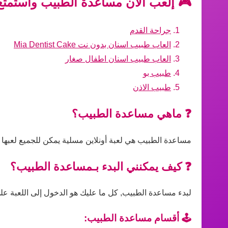
🎮 إلعب الآن مساعدة الطبيب واستمتع 
جراحة القدم
العاب طبيب اسنان بدون نت Mia Dentist Cake
العاب طبيب اسنان اطفال صغار
طبيب بو
طبيب الاذن
❓ ماهي مساعدة الطبيب؟
مساعدة الطبيب هي لعبة أونلاين مسلية يمكن للجميع لعبها 
❓ كيف يمكنني البدء بـمساعدة الطبيب؟
لبدء مساعدة الطبيب, كل ما عليك هو الدخول إلى اللعبة على 
🕹️ أقسام مساعدة الطبيب: