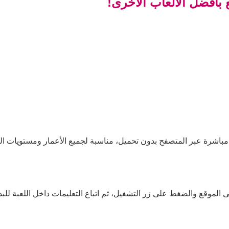
بأفضل الألعاب الأخرى!
مباشرة عبر المتصفح بدون تحميل، مناسبة لجميع الأعمار ومستويات الم
الموقع والضغط على زر التشغيل، ثم اتباع التعليمات داخل اللعبة للبدء