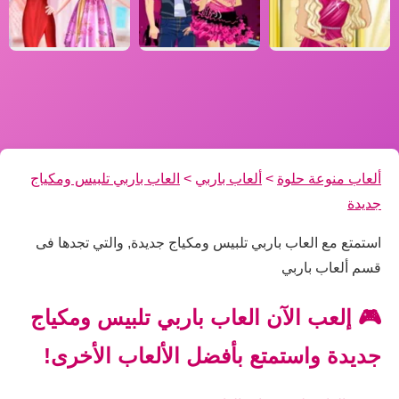
ألعاب منوعة حلوة
>
ألعاب باربي
>
العاب باربي تلبيس ومكياج
جديدة
استمتع مع العاب باربي تلبيس ومكياج جديدة, والتي تجدها فى
قسم ألعاب باربي
🎮 إلعب الآن العاب باربي تلبيس ومكياج
جديدة واستمتع بأفضل الألعاب الأخرى!