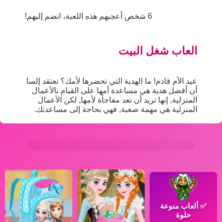
6 شخص أعجبهم هذه اللعبة، انضم إليهم!
العاب شغل البيت
عيد الأم قادم! ما الهدية التي تحضرها لأمك؟ تعتقد إلسا
أن أفضل هدية هي مساعدة أمها على القيام بالأعمال
المنزلية, إنها تريد أن تعد مفاجأة لأمها, لكن الأعمال
المنزلية هي مهمة صعبة, فهي بحاجة إلى مساعدتك.
✅
ألعاب منوعة
حلوة