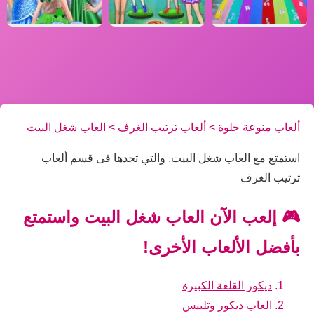
ألعاب منوعة حلوة
>
ألعاب ترتيب الغرف
>
العاب شغل البيت
استمتع مع العاب شغل البيت, والتي تجدها فى قسم ألعاب
ترتيب الغرف
🎮 إلعب الآن العاب شغل البيت واستمتع
بأفضل الألعاب الأخرى!
ديكور القلعة الكبيرة
العاب ديكور وتلبيس