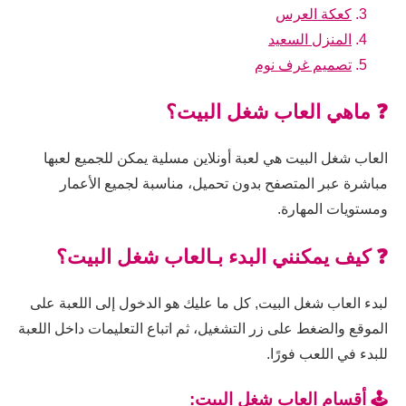
كعكة العرس
المنزل السعيد
تصميم غرف نوم
❓ ماهي العاب شغل البيت؟
العاب شغل البيت هي لعبة أونلاين مسلية يمكن للجميع لعبها
مباشرة عبر المتصفح بدون تحميل، مناسبة لجميع الأعمار
ومستويات المهارة.
❓ كيف يمكنني البدء بـالعاب شغل البيت؟
لبدء العاب شغل البيت, كل ما عليك هو الدخول إلى اللعبة على
الموقع والضغط على زر التشغيل، ثم اتباع التعليمات داخل اللعبة
للبدء في اللعب فورًا.
🕹️ أقسام العاب شغل البيت: