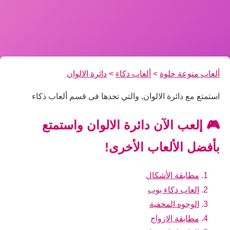
ألعاب منوعة حلوة
>
ألعاب ذكاء
>
دائرة الالوان
استمتع مع دائرة الالوان, والتي تجدها فى قسم ألعاب ذكاء
🎮 إلعب الآن دائرة الالوان واستمتع
بأفضل الألعاب الأخرى!
مطابقة الأشكال
العاب ذكاء بوب
الوجوه المخفية
مطابقة الازواج