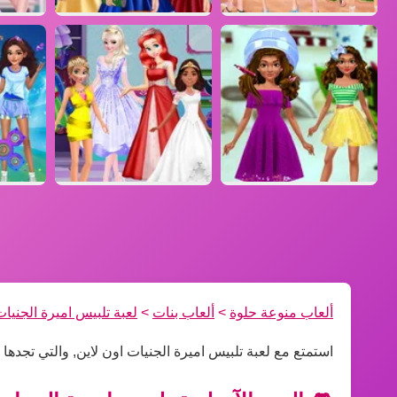
ألعاب منوعة حلوة
>
ألعاب بنات
>
لعبة تلبيس اميرة الجنيات
استمتع مع لعبة تلبيس اميرة الجنيات اون لاين, والتي تجده