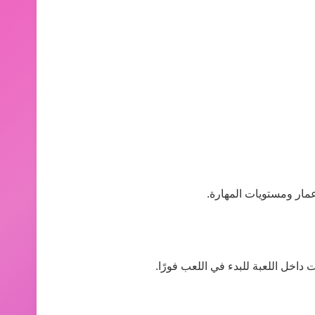
عمار ومستويات المهارة.
 داخل اللعبة للبدء في اللعب فورًا.