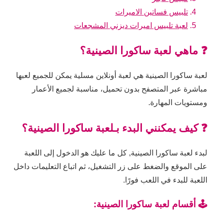
تلبيس فساتين الاميرات
لعبة تلبيس اميرات ديزني المشجعات
❓ ماهي لعبة ساكورا الصينية؟
لعبة ساكورا الصينية هي لعبة أونلاين مسلية يمكن للجميع لعبها
مباشرة عبر المتصفح بدون تحميل، مناسبة لجميع الأعمار
ومستويات المهارة.
❓ كيف يمكنني البدء بـلعبة ساكورا الصينية؟
لبدء لعبة ساكورا الصينية, كل ما عليك هو الدخول إلى اللعبة
على الموقع والضغط على زر التشغيل، ثم اتباع التعليمات داخل
اللعبة للبدء في اللعب فورًا.
🕹️ أقسام لعبة ساكورا الصينية: