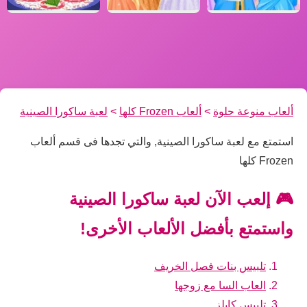
ألعاب منوعة حلوة
>
ألعاب Frozen كلها
>
لعبة ساكورا الصينية
استمتع مع لعبة ساكورا الصينية, والتي تجدها فى قسم ألعاب
Frozen كلها
🎮 إلعب الآن لعبة ساكورا الصينية
واستمتع بأفضل الألعاب الأخرى!
تلبيس بنات فصل الخريف
العاب السا مع زوجها
تلبيس كابلز