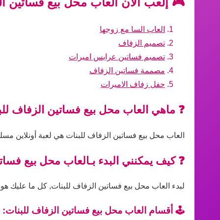
🎮 إلعب الآن العاب محل بيع فساتين ال
العاب السا مع زوجها
تصميم الزفاف
تصميم فساتين عرايس اميرات
مصممة فساتين الزفاف
حفل زفاف الاميرات
❓ ماهي العاب محل بيع فساتين الزفاف للب
العاب محل بيع فساتين الزفاف للبنات هي لعبة أونلاين مسلي
❓ كيف يمكنني البدء بـالعاب محل بيع فسات
لبدء العاب محل بيع فساتين الزفاف للبنات, كل ما عليك هو ا
🕹️ أقسام العاب محل بيع فساتين الزفاف للبنات: