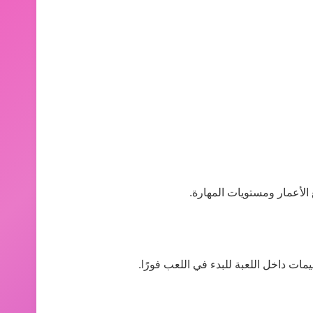
الأعمار ومستويات المهارة.
مات داخل اللعبة للبدء في اللعب فورًا.