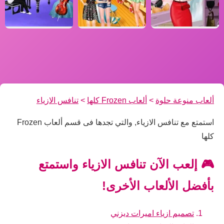
ألعاب منوعة حلوة
>
ألعاب Frozen كلها
>
تنافس الازياء
استمتع مع تنافس الازياء, والتي تجدها فى قسم ألعاب Frozen
كلها
🎮 إلعب الآن تنافس الازياء واستمتع
بأفضل الألعاب الأخرى!
تصميم ازياء اميرات ديزني