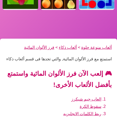
ألعاب منوعة حلوة
>
ألعاب ذكاء
>
فرز الألوان المائية
استمتع مع فرز الألوان المائية, والتي تجدها فى قسم ألعاب ذكاء
🎮 إلعب الآن فرز الألوان المائية واستمتع
بأفضل الألعاب الأخرى!
العاب جيم شيكرز
سقوط الكرة
ربط الكلمات الانجليزيه