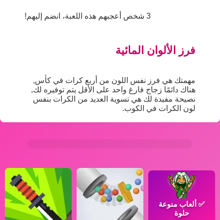
3 شخص أعجبهم هذه اللعبة، انضم إليهم!
فرز الألوان المائية
مهمتك هي فرز نفس اللون من أربع كرات في كأس,
هناك دائمًا زجاج فارغ واحد على الأقل يتم توفيره لك,
نصيحة مفيدة لك هي تسوية العديد من الكرات بنفس
لون الكرات في الكوب.
✅
ألعاب منوعة
حلوة