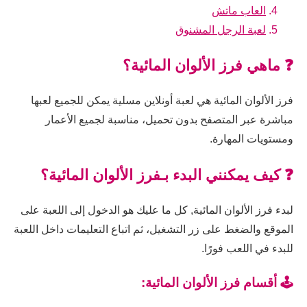
العاب ماتش
لعبة الرجل المشنوق
❓ ماهي فرز الألوان المائية؟
فرز الألوان المائية هي لعبة أونلاين مسلية يمكن للجميع لعبها
مباشرة عبر المتصفح بدون تحميل، مناسبة لجميع الأعمار
ومستويات المهارة.
❓ كيف يمكنني البدء بـفرز الألوان المائية؟
لبدء فرز الألوان المائية, كل ما عليك هو الدخول إلى اللعبة على
الموقع والضغط على زر التشغيل، ثم اتباع التعليمات داخل اللعبة
للبدء في اللعب فورًا.
🕹️ أقسام فرز الألوان المائية: