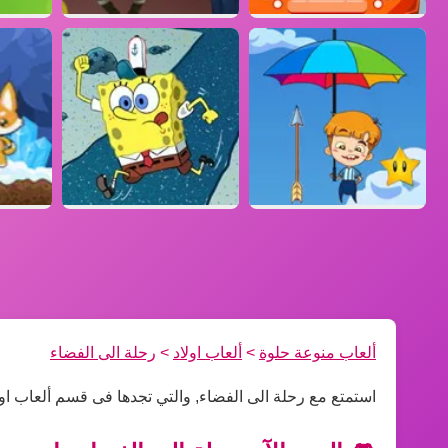
ألعاب منوعة حلوة
>
ألعاب اولاد
>
رحلة الى الفضاء
استمتع مع رحلة الى الفضاء, والتي تجدها فى قسم ألعاب اول