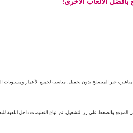
 بأفضل الألعاب الأخرى!
 مباشرة عبر المتصفح بدون تحميل، مناسبة لجميع الأعمار ومستويات الم
 الموقع والضغط على زر التشغيل، ثم اتباع التعليمات داخل اللعبة للبد